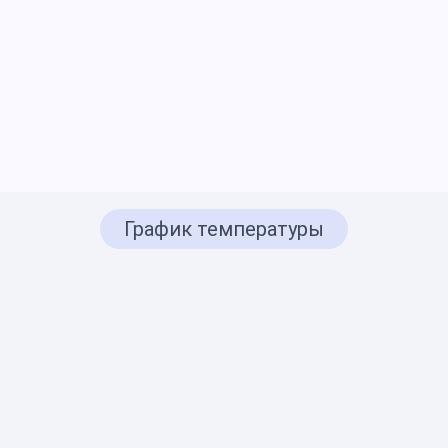
График температуры