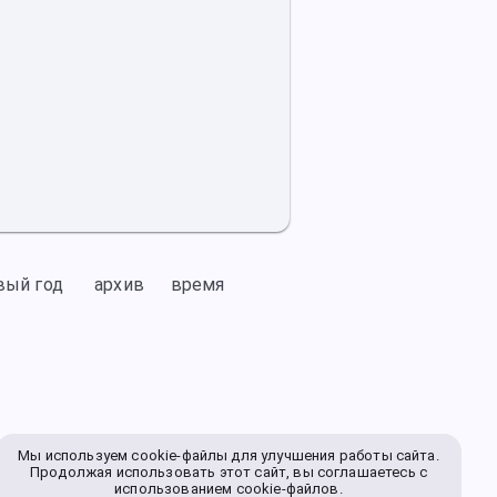
вый год
архив
время
Мы используем cookie-файлы для улучшения работы сайта.
Продолжая использовать этот сайт, вы соглашаетесь с
использованием cookie-файлов.