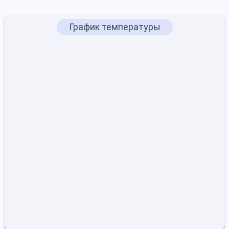
График температуры