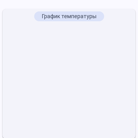
График температуры