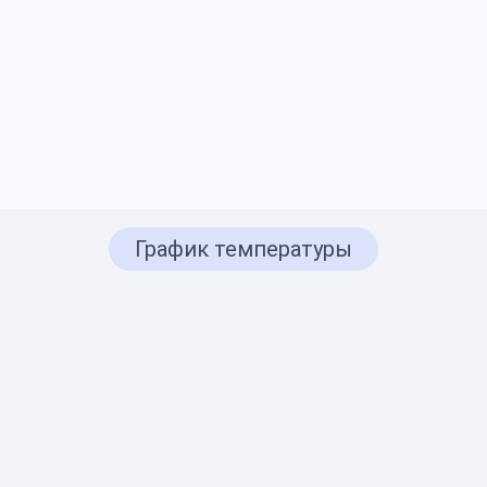
График температуры