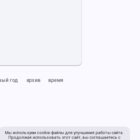
вый год
архив
время
Мы используем cookie-файлы для улучшения работы сайта.
Продолжая использовать этот сайт, вы соглашаетесь с