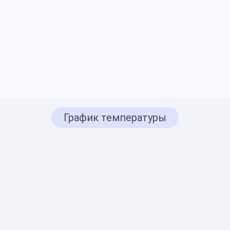
График температуры