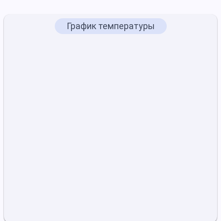
График температуры