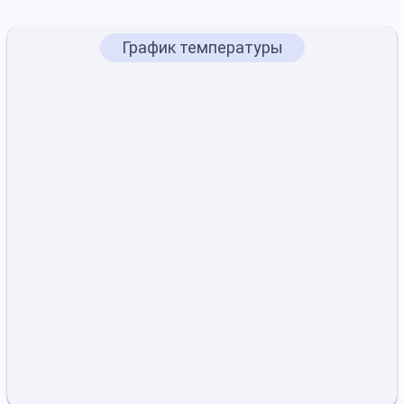
График температуры