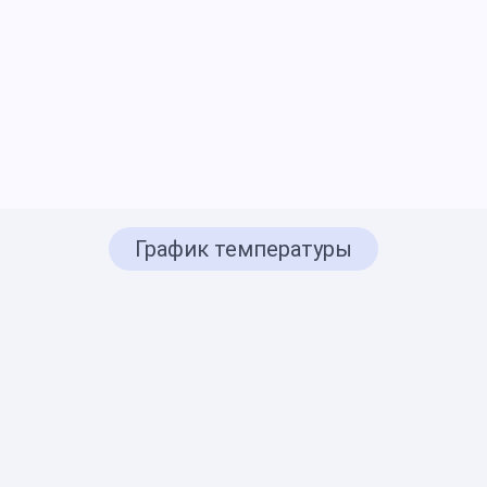
График температуры