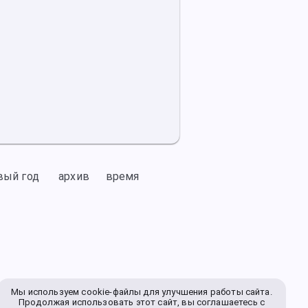
вый год
архив
время
Мы используем cookie-файлы для улучшения работы сайта.
Продолжая использовать этот сайт, вы соглашаетесь с