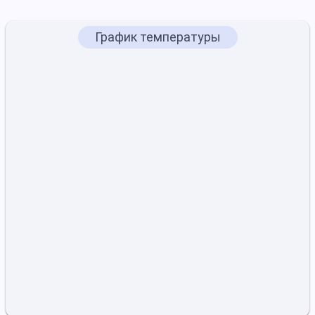
График температуры