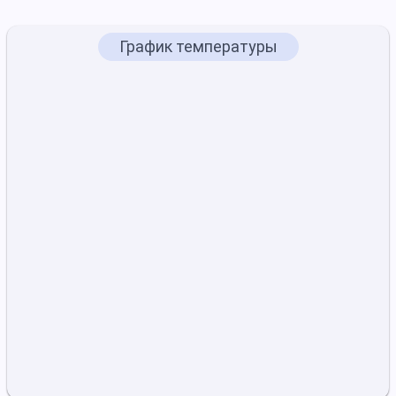
График температуры