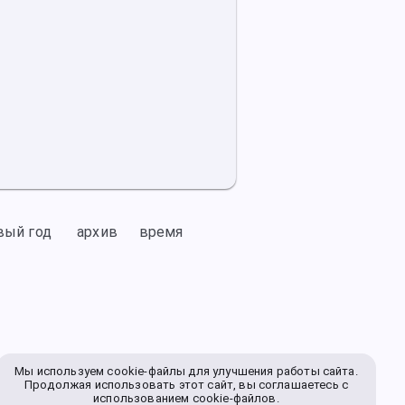
вый год
архив
время
Мы используем cookie-файлы для улучшения работы сайта.
Продолжая использовать этот сайт, вы соглашаетесь с
использованием cookie-файлов.