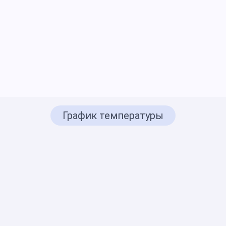
График температуры