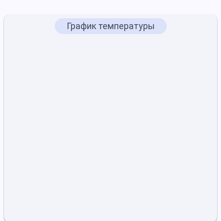
График температуры