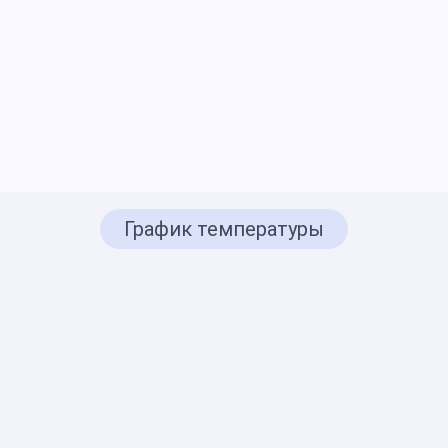
График температуры