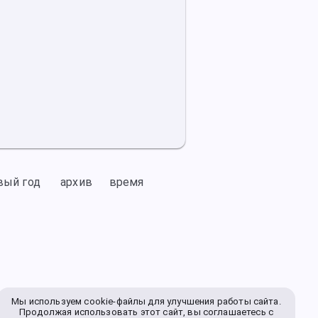
вый год
архив
время
Мы используем cookie-файлы для улучшения работы сайта.
Продолжая использовать этот сайт, вы соглашаетесь с