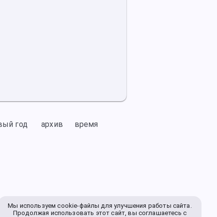
вый год
архив
время
Мы используем cookie-файлы для улучшения работы сайта.
Продолжая использовать этот сайт, вы соглашаетесь с