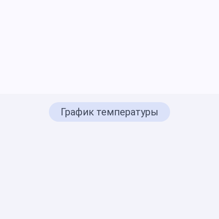
График температуры