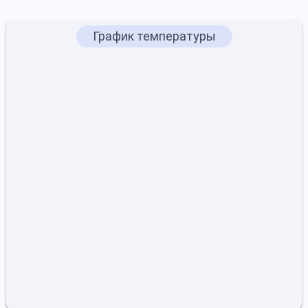
График температуры