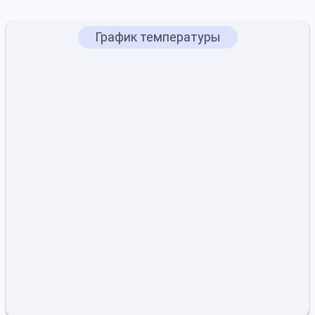
График температуры