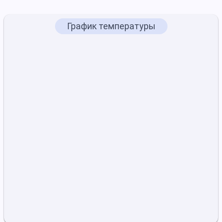
График температуры