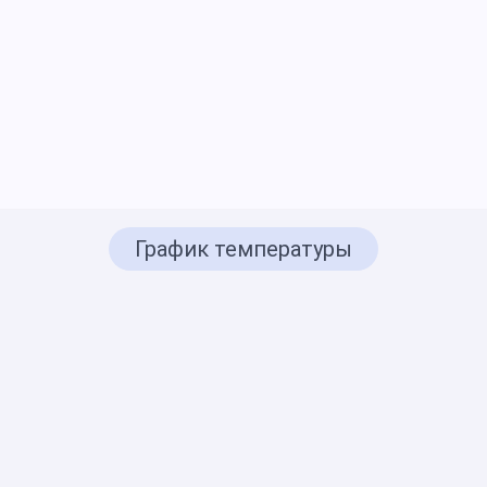
График температуры