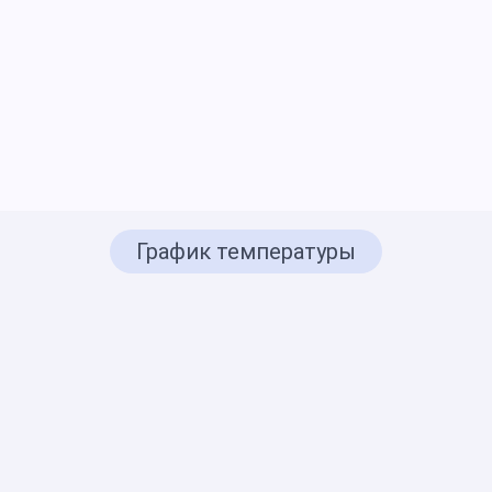
График температуры