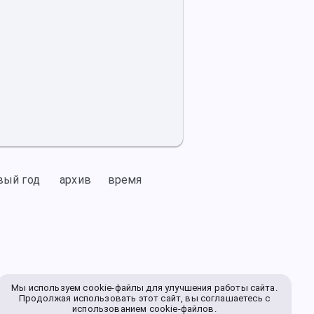
вый год
архив
время
Мы используем cookie-файлы для улучшения работы сайта.
Продолжая использовать этот сайт, вы соглашаетесь с
использованием cookie-файлов.