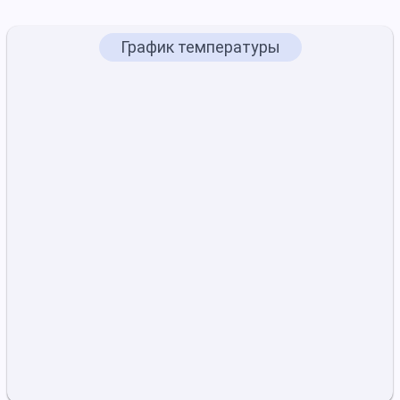
График температуры