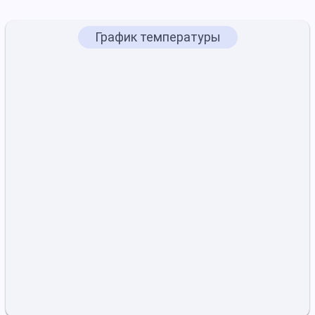
График температуры