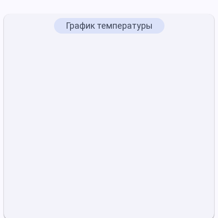
График температуры