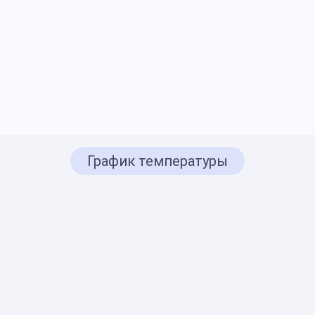
График температуры