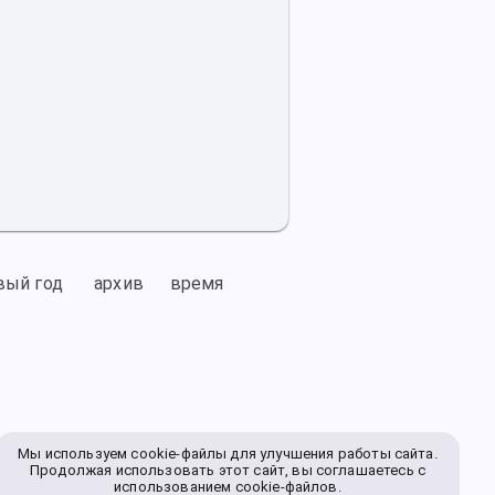
вый год
архив
время
Мы используем cookie-файлы для улучшения работы сайта.
Продолжая использовать этот сайт, вы соглашаетесь с
использованием cookie-файлов.