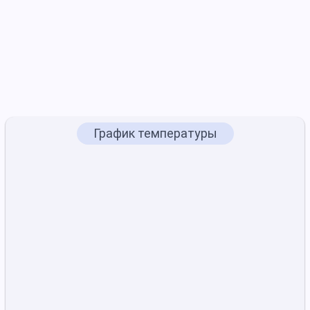
График температуры