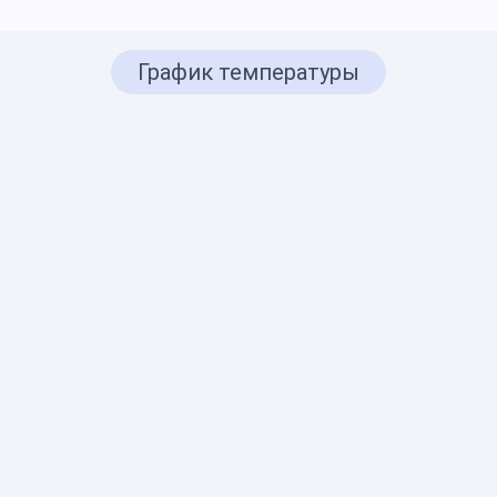
График температуры