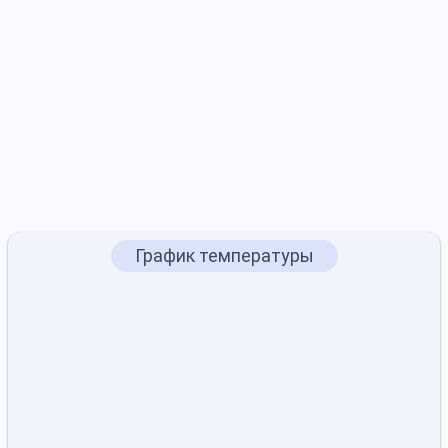
График температуры