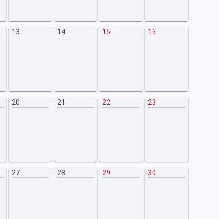
13
14
15
16
14
20
21
22
23
21
27
28
29
30
28