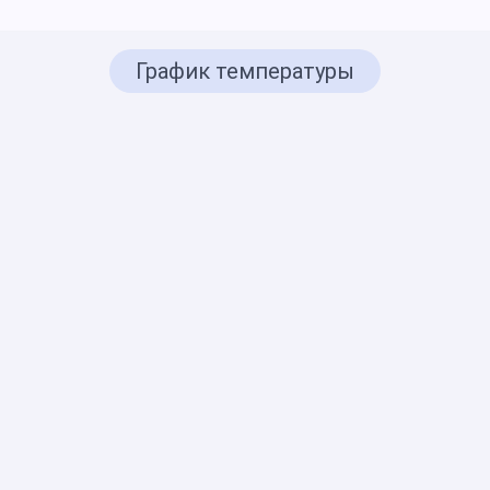
График температуры