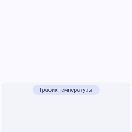
График температуры