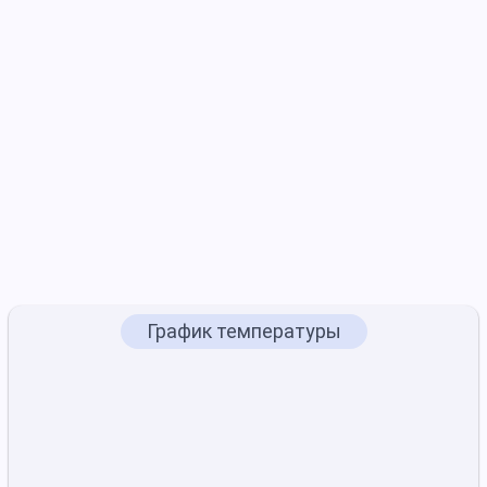
График температуры