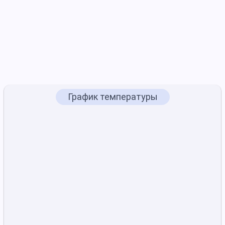
График температуры